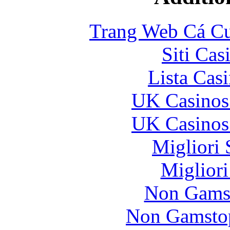
Trang Web Cá C
Siti Ca
Lista Casi
UK Casinos
UK Casinos
Migliori 
Migliori
Non Gams
Non Gamstop