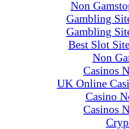
Non Gamstop
Gambling Sit
Gambling Sit
Best Slot Si
Non Ga
Casinos 
UK Online Cas
Casino N
Casinos 
Cryp