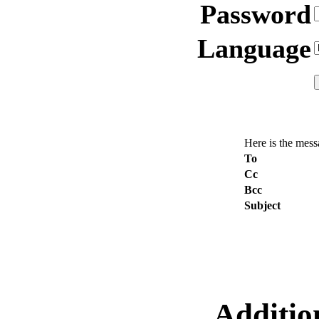
Password
Language
Here is the mes
To
Cc
Bcc
Subject
Additio